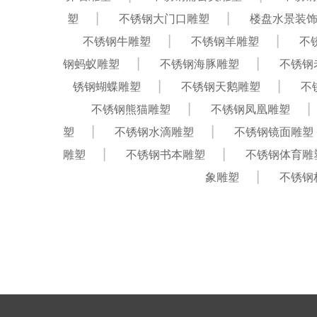
塑
不锈钢大门口雕塑
楼盘水景装
不锈钢牛雕塑
不锈钢羊雕塑
不
钢蚂蚁雕塑
不锈钢海豚雕塑
不锈钢
锈钢蝴蝶雕塑
不锈钢天鹅雕塑
不
不锈钢熊猫雕塑
不锈钢凤凰雕塑
塑
不锈钢水滴雕塑
不锈钢镜面雕塑
雕塑
不锈钢书本雕塑
不锈钢体育雕
象雕塑
不锈钢