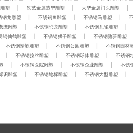
饰雕塑
铁艺金属造型雕塑
大型金属门头雕塑
锈钢龙雕塑
不锈钢鱼雕塑
不锈钢马雕塑
老鹰雕塑
不锈钢恐龙雕塑
不锈钢孔雀雕塑
锈钢仙鹤雕塑
不锈钢狮子雕塑
不锈钢骆驼雕塑
不锈钢蜻蜓雕塑
不锈钢公园雕塑
不锈钢园林
不锈钢拉丝雕塑
不锈钢球体雕塑
不锈钢
塑
不锈钢医院雕塑
不锈钢企业雕塑
不锈
标识雕塑
不锈钢地标雕塑
不锈钢大型雕塑