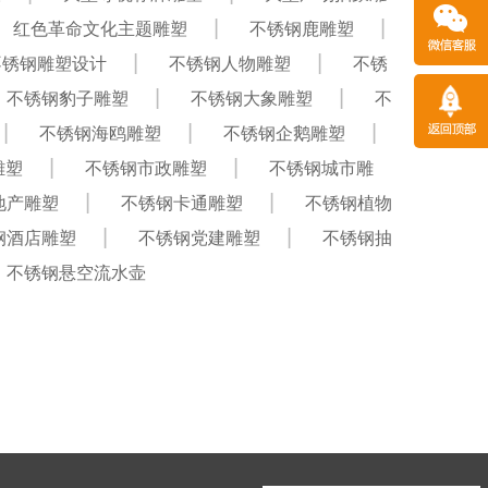
红色革命文化主题雕塑
不锈钢鹿雕塑
不锈钢雕塑设计
不锈钢人物雕塑
不锈
不锈钢豹子雕塑
不锈钢大象雕塑
不
不锈钢海鸥雕塑
不锈钢企鹅雕塑
雕塑
不锈钢市政雕塑
不锈钢城市雕
地产雕塑
不锈钢卡通雕塑
不锈钢植物
钢酒店雕塑
不锈钢党建雕塑
不锈钢抽
不锈钢悬空流水壶