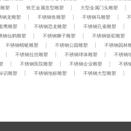
饰雕塑
铁艺金属造型雕塑
大型金属门头雕塑
锈钢龙雕塑
不锈钢鱼雕塑
不锈钢马雕塑
老鹰雕塑
不锈钢恐龙雕塑
不锈钢孔雀雕塑
锈钢仙鹤雕塑
不锈钢狮子雕塑
不锈钢骆驼雕塑
不锈钢蜻蜓雕塑
不锈钢公园雕塑
不锈钢园林
不锈钢拉丝雕塑
不锈钢球体雕塑
不锈钢
塑
不锈钢医院雕塑
不锈钢企业雕塑
不锈
标识雕塑
不锈钢地标雕塑
不锈钢大型雕塑