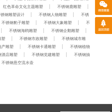
红色革命文化主题雕塑
不锈钢鹿雕塑
不锈钢雕塑设计
不锈钢人物雕塑
不锈
不锈钢豹子雕塑
不锈钢大象雕塑
不
不锈钢海鸥雕塑
不锈钢企鹅雕塑
雕塑
不锈钢市政雕塑
不锈钢城市雕
地产雕塑
不锈钢卡通雕塑
不锈钢植物
钢酒店雕塑
不锈钢党建雕塑
不锈钢抽
不锈钢悬空流水壶