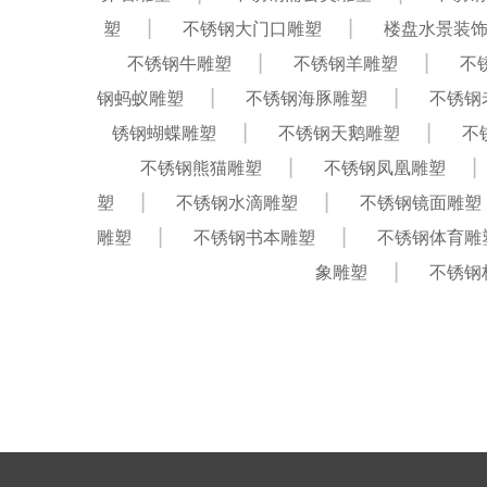
塑
不锈钢大门口雕塑
楼盘水景装
不锈钢牛雕塑
不锈钢羊雕塑
不
钢蚂蚁雕塑
不锈钢海豚雕塑
不锈钢
锈钢蝴蝶雕塑
不锈钢天鹅雕塑
不
不锈钢熊猫雕塑
不锈钢凤凰雕塑
塑
不锈钢水滴雕塑
不锈钢镜面雕塑
雕塑
不锈钢书本雕塑
不锈钢体育雕
象雕塑
不锈钢